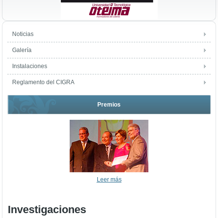
Noticias
Galería
Instalaciones
Reglamento del CIGRA
Premios
Leer más
Investigaciones