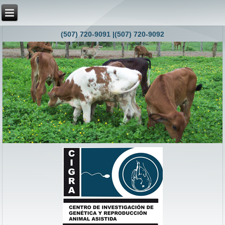
(507) 720-9091 |(507) 720-9092