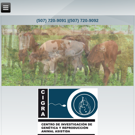
(507) 720-9091 |(507) 720-9092